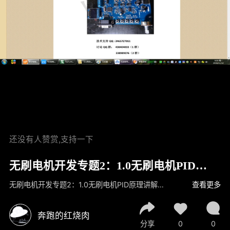
还没有人赞赏,支持一下
无刷电机开发专题2：1.0无刷电机PID原
理讲解比较
无刷电机开发专题2：1.0无刷电机PID原理讲解比较
查看更多
奔跑的红烧肉
分享
0
0