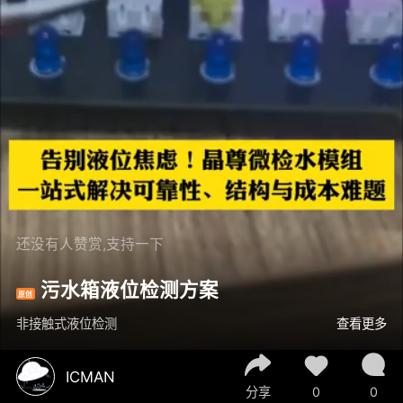
还没有人赞赏,支持一下
污水箱液位检测方案
原创
非接触式液位检测
查看更多
ICMAN
分享
0
0