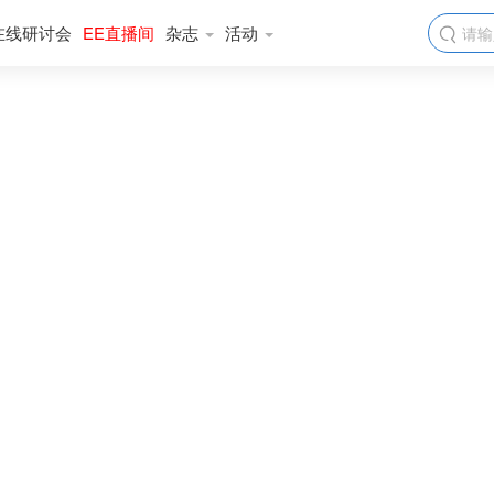
在线研讨会
EE直播间
杂志
活动
