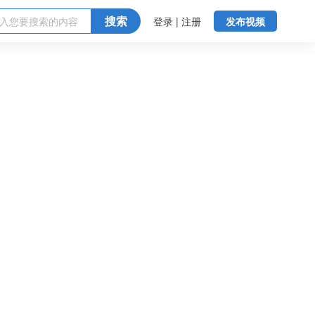
搜索
登录 | 注册
发布视频