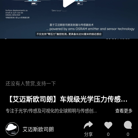
00:00
/
02:23
还没有人赞赏,支持一下
【艾迈斯欧司朗】车规级光学压力传感技
术
专注于光学/传感及可视化的全球照明与传感创新的领导者，欢迎观看我们的视频【艾迈斯欧司朗】车规级光学压力传感技术
查看更多
艾迈斯欧司朗
分享
0
0