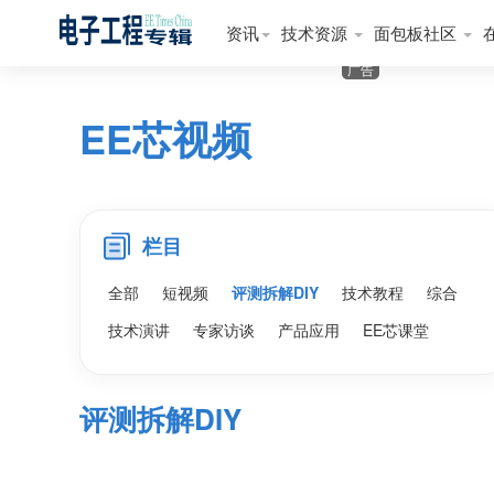
资讯
技术资源
面包板社区
广告
EE芯视频
栏目
全部
短视频
评测拆解DIY
技术教程
综合
技术演讲
专家访谈
产品应用
EE芯课堂
评测拆解DIY