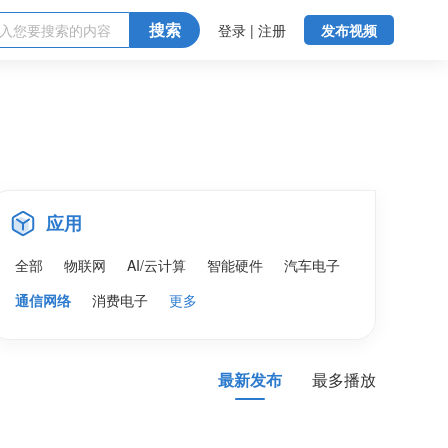
搜索
登录 | 注册
发布视频
应用
全部
物联网
AI/云计算
智能硬件
汽车电子
通信网络
消费电子
更多
最新发布
最多播放