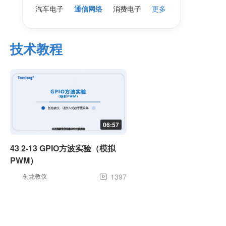
汽车电子
通信网络
消费电子
更多
技术教程
06:57
43 2-13 GPIO方波实验（模拟
PWM）
创龙教仪
1397
