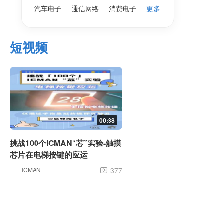
汽车电子
通信网络
消费电子
更多
短视频
00:38
挑战100个ICMAN“芯”实验-触摸
芯片在电梯按键的应运
ICMAN
377
