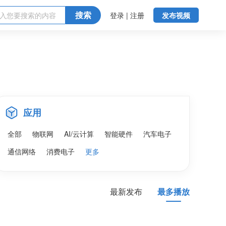
搜索
登录 | 注册
发布视频
应用
全部
物联网
AI/云计算
智能硬件
汽车电子
通信网络
消费电子
更多
最新发布
最多播放