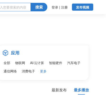
搜索
登录 | 注册
发布视频
应用
全部
物联网
AI/云计算
智能硬件
汽车电子
通信网络
消费电子
更多
最新发布
最多播放