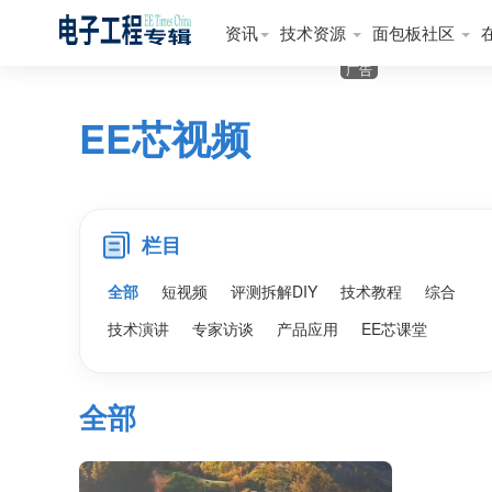
资讯
技术资源
面包板社区
广告
EE芯视频
栏目
全部
短视频
评测拆解DIY
技术教程
综合
技术演讲
专家访谈
产品应用
EE芯课堂
全部