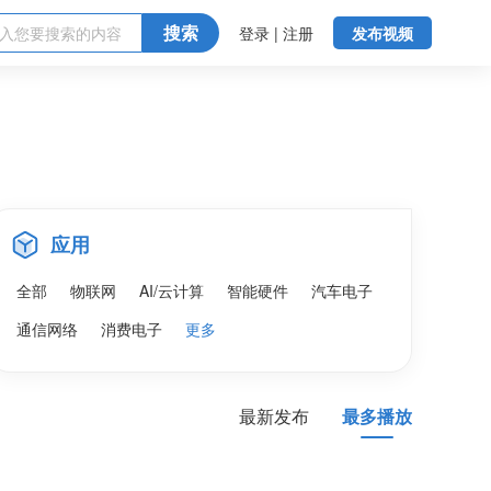
搜索
登录 | 注册
发布视频
应用
全部
物联网
AI/云计算
智能硬件
汽车电子
通信网络
消费电子
更多
最新发布
最多播放