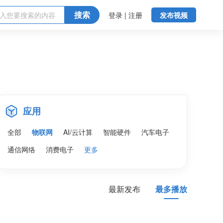
搜索
登录 | 注册
发布视频
应用
全部
物联网
AI/云计算
智能硬件
汽车电子
通信网络
消费电子
更多
最新发布
最多播放