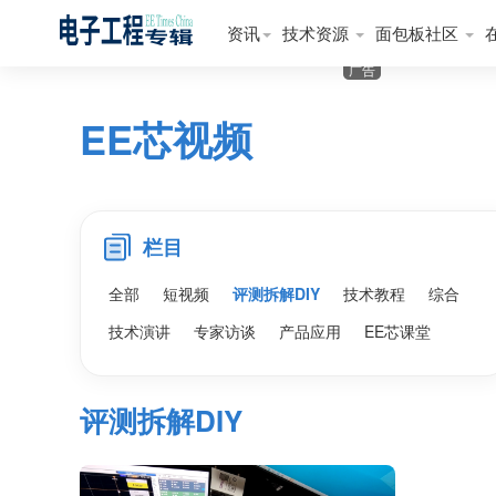
资讯
技术资源
面包板社区
广告
EE芯视频
栏目
全部
短视频
评测拆解DIY
技术教程
综合
技术演讲
专家访谈
产品应用
EE芯课堂
评测拆解DIY