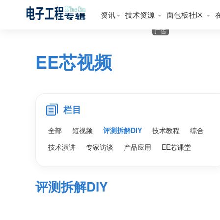
资讯
技术资源
面包板社区
广告
EE芯视频
栏目
全部
短视频
评测拆解DIY
技术教程
综合
技术演讲
专家访谈
产品应用
EE芯课堂
评测拆解DIY