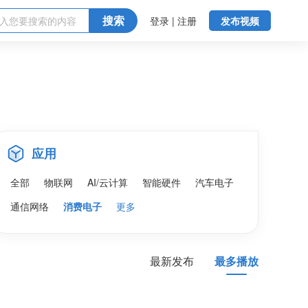
搜索
登录 | 注册
发布视频
应用
全部
物联网
AI/云计算
智能硬件
汽车电子
通信网络
消费电子
更多
最新发布
最多播放