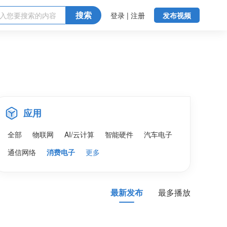
搜索
登录 | 注册
发布视频
应用
全部
物联网
AI/云计算
智能硬件
汽车电子
通信网络
消费电子
更多
最新发布
最多播放