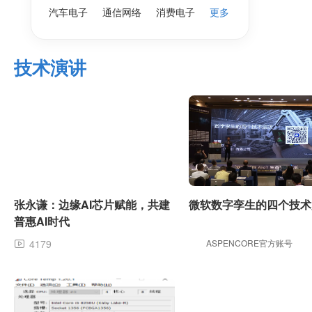
汽车电子
通信网络
消费电子
更多
技术演讲
张永谦：边缘AI芯片赋能，共建
微软数字孪生的四个技术
普惠AI时代
4179
ASPENCORE官方账号
