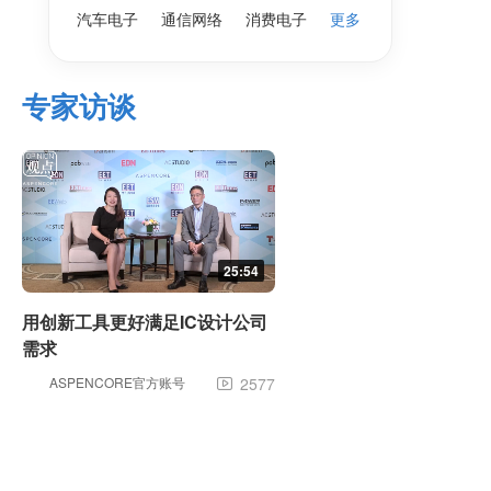
汽车电子
通信网络
消费电子
更多
专家访谈
25:54
用创新工具更好满足IC设计公司
需求
ASPENCORE官方账号
2577
