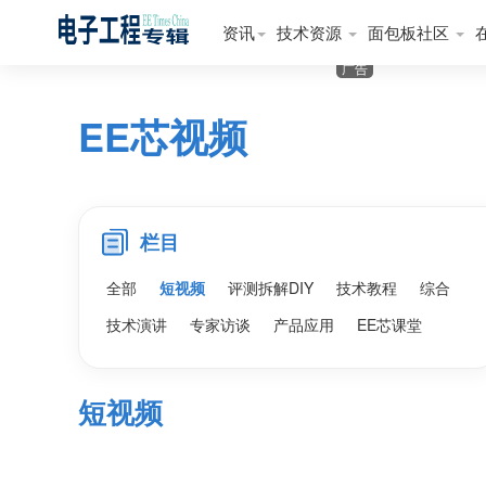
资讯
技术资源
面包板社区
广告
EE芯视频
栏目
全部
短视频
评测拆解DIY
技术教程
综合
技术演讲
专家访谈
产品应用
EE芯课堂
短视频