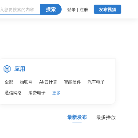
搜索
登录 | 注册
发布视频
应用
全部
物联网
AI/云计算
智能硬件
汽车电子
通信网络
消费电子
更多
最新发布
最多播放