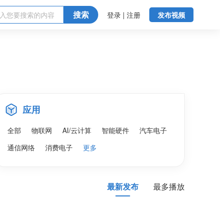
搜索
登录 | 注册
发布视频
应用
全部
物联网
AI/云计算
智能硬件
汽车电子
通信网络
消费电子
更多
最新发布
最多播放