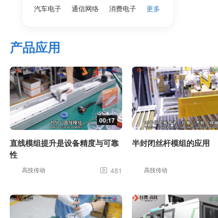
汽车电子
通信网络
消费电子
更多
产品应用
00:17
直线模组提升是设备精度与可靠
半封闭丝杆模组的应用
性
高技传动
481
高技传动
