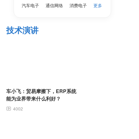
汽车电子
通信网络
消费电子
更多
技术演讲
车小飞：贸易摩擦下，ERP系统
能为业界带来什么利好？
4002
