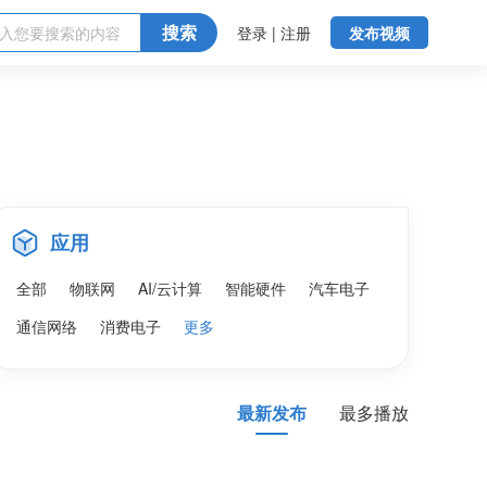
搜索
登录 | 注册
发布视频
应用
全部
物联网
AI/云计算
智能硬件
汽车电子
通信网络
消费电子
更多
最新发布
最多播放