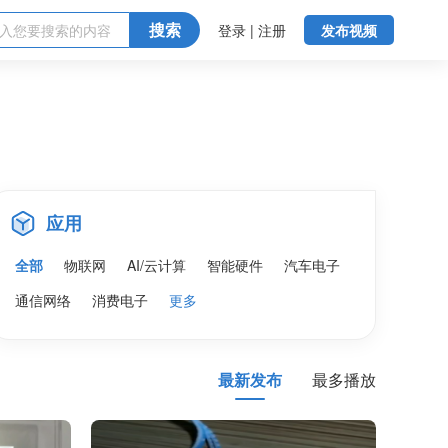
搜索
登录 | 注册
发布视频
应用
全部
物联网
AI/云计算
智能硬件
汽车电子
通信网络
消费电子
更多
最新发布
最多播放