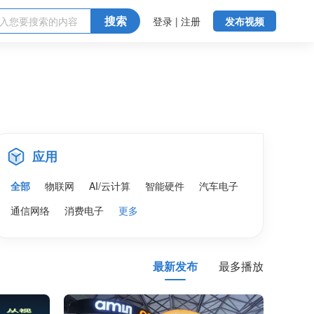
搜索
登录 | 注册
发布视频
应用
全部
物联网
AI/云计算
智能硬件
汽车电子
通信网络
消费电子
更多
最新发布
最多播放